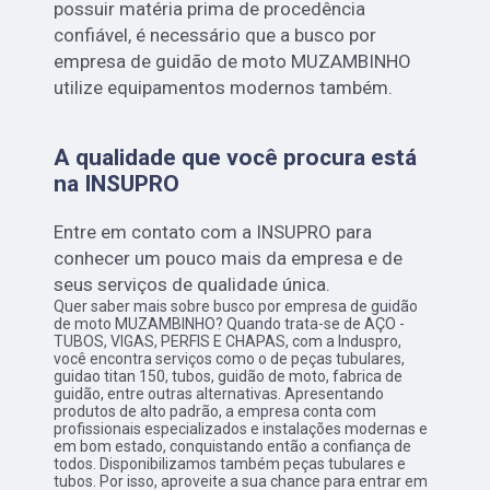
possuir matéria prima de procedência
confiável, é necessário que a busco por
empresa de guidão de moto MUZAMBINHO
utilize equipamentos modernos também.
A qualidade que você procura está
na INSUPRO
Entre em contato com a INSUPRO para
conhecer um pouco mais da empresa e de
seus serviços de qualidade única.
Quer saber mais sobre busco por empresa de guidão
de moto MUZAMBINHO? Quando trata-se de AÇO -
TUBOS, VIGAS, PERFIS E CHAPAS, com a Induspro,
você encontra serviços como o de peças tubulares,
guidao titan 150, tubos, guidão de moto, fabrica de
guidão, entre outras alternativas. Apresentando
produtos de alto padrão, a empresa conta com
profissionais especializados e instalações modernas e
em bom estado, conquistando então a confiança de
todos. Disponibilizamos também peças tubulares e
tubos. Por isso, aproveite a sua chance para entrar em