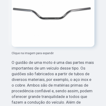
Clique na imagem para expandir
O guidão de uma moto é uma das partes mais
importantes de um veículo desse tipo. Os
guidões são fabricados a partir de tubos de
diversos materiais, por exemplo, o aço inox e
o cobre. Ambos são de matérias primas de
procedência confiável e, sendo assim, podem
oferecer grande tranquilidade a todos que
fazem a condução do veículo. Além de