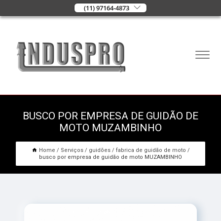
(11) 97164-4873
BUSCO POR EMPRESA DE GUIDÃO DE
MOTO MUZAMBINHO
Home
Serviços
guidões
fabrica de guidão de moto
busco por empresa de guidão de moto MUZAMBINHO