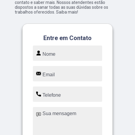
contato e saber mais. Nossos atendentes estão
dispostos a sanar todas as suas dúvidas sobre os
trabalhos oferecidos. Saiba mais!
Entre em Contato