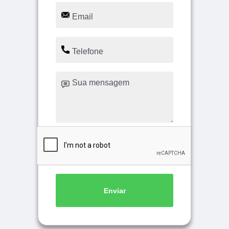
Enviar