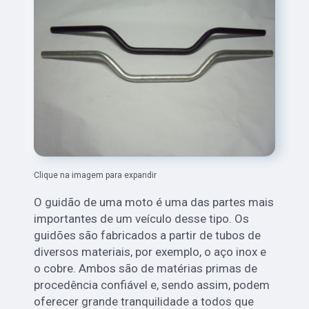
Clique na imagem para expandir
O guidão de uma moto é uma das partes mais
importantes de um veículo desse tipo. Os
guidões são fabricados a partir de tubos de
diversos materiais, por exemplo, o aço inox e
o cobre. Ambos são de matérias primas de
procedência confiável e, sendo assim, podem
oferecer grande tranquilidade a todos que