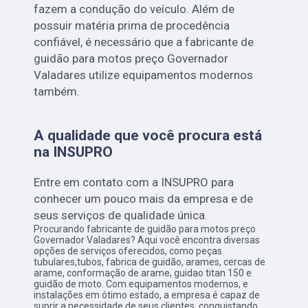
fazem a condução do veículo. Além de
possuir matéria prima de procedência
confiável, é necessário que a fabricante de
guidão para motos preço Governador
Valadares utilize equipamentos modernos
também.
A qualidade que você procura está
na INSUPRO
Entre em contato com a INSUPRO para
conhecer um pouco mais da empresa e de
seus serviços de qualidade única.
Procurando fabricante de guidão para motos preço
Governador Valadares? Aqui você encontra diversas
opções de serviços oferecidos, como peças
tubulares,tubos, fabrica de guidão, arames, cercas de
arame, conformação de arame, guidao titan 150 e
guidão de moto. Com equipamentos modernos, e
instalações em ótimo estado, a empresa é capaz de
suprir a necessidade de seus clientes, conquistando