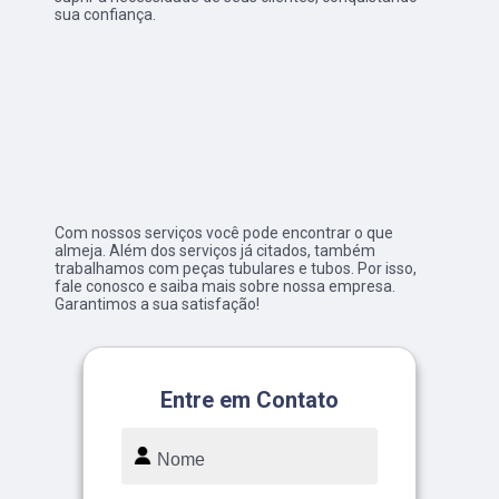
sua confiança.
Com nossos serviços você pode encontrar o que
almeja. Além dos serviços já citados, também
trabalhamos com peças tubulares e tubos. Por isso,
fale conosco e saiba mais sobre nossa empresa.
Garantimos a sua satisfação!
Entre em Contato