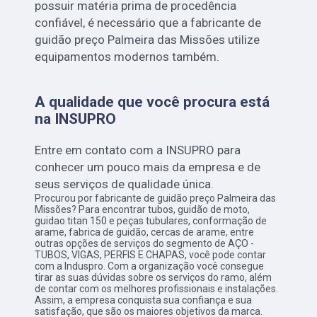
possuir matéria prima de procedência
confiável, é necessário que a fabricante de
guidão preço Palmeira das Missões utilize
equipamentos modernos também.
A qualidade que você procura está
na INSUPRO
Entre em contato com a INSUPRO para
conhecer um pouco mais da empresa e de
seus serviços de qualidade única.
Procurou por fabricante de guidão preço Palmeira das
Missões? Para encontrar tubos, guidão de moto,
guidao titan 150 e peças tubulares, conformação de
arame, fabrica de guidão, cercas de arame, entre
outras opções de serviços do segmento de AÇO -
TUBOS, VIGAS, PERFIS E CHAPAS, você pode contar
com a Induspro. Com a organização você consegue
tirar as suas dúvidas sobre os serviços do ramo, além
de contar com os melhores profissionais e instalações.
Assim, a empresa conquista sua confiança e sua
satisfação, que são os maiores objetivos da marca.