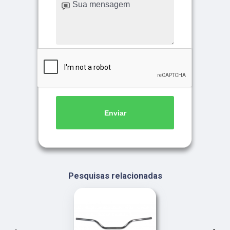
Enviar
Pesquisas relacionadas