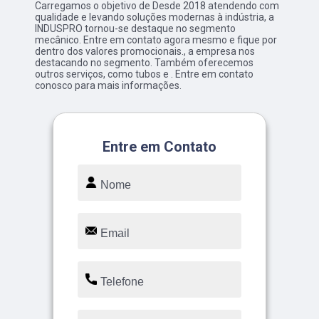
Carregamos o objetivo de Desde 2018 atendendo com
qualidade e levando soluções modernas à indústria, a
INDUSPRO tornou-se destaque no segmento
mecânico. Entre em contato agora mesmo e fique por
dentro dos valores promocionais., a empresa nos
destacando no segmento. Também oferecemos
outros serviços, como tubos e . Entre em contato
conosco para mais informações.
Entre em Contato