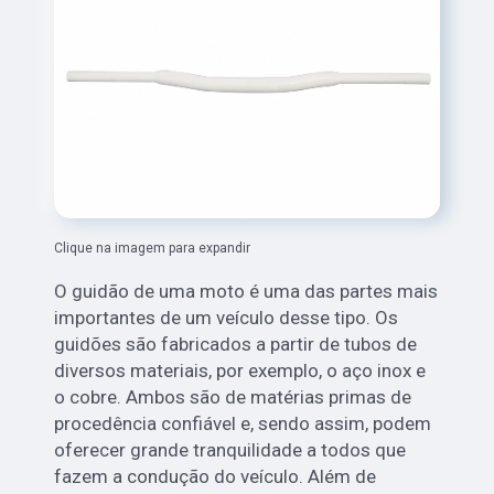
Clique na imagem para expandir
O guidão de uma moto é uma das partes mais
importantes de um veículo desse tipo. Os
guidões são fabricados a partir de tubos de
diversos materiais, por exemplo, o aço inox e
o cobre. Ambos são de matérias primas de
procedência confiável e, sendo assim, podem
oferecer grande tranquilidade a todos que
fazem a condução do veículo. Além de