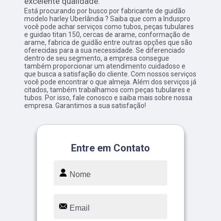
excelente qualidade.
Está procurando por busco por fabricante de guidão
modelo harley Uberlândia ? Saiba que com a Induspro
você pode achar serviços como tubos, peças tubulares
e guidao titan 150, cercas de arame, conformação de
arame, fabrica de guidão entre outras opções que são
oferecidas para a sua necessidade. Se diferenciado
dentro de seu segmento, a empresa consegue
também proporcionar um atendimento cuidadoso e
que busca a satisfação do cliente. Com nossos serviços
você pode encontrar o que almeja. Além dos serviços já
citados, também trabalhamos com peças tubulares e
tubos. Por isso, fale conosco e saiba mais sobre nossa
empresa. Garantimos a sua satisfação!
Entre em Contato