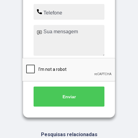
Enviar
Pesquisas relacionadas