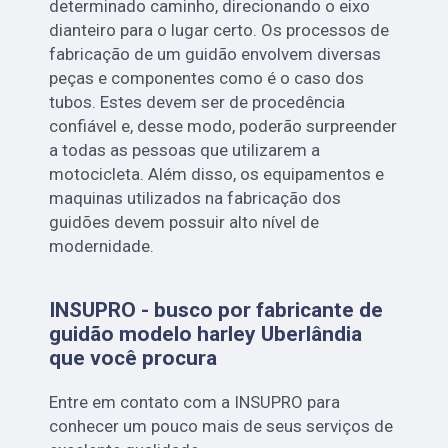
determinado caminho, direcionando o eixo
dianteiro para o lugar certo. Os processos de
fabricação de um guidão envolvem diversas
peças e componentes como é o caso dos
tubos. Estes devem ser de procedência
confiável e, desse modo, poderão surpreender
a todas as pessoas que utilizarem a
motocicleta. Além disso, os equipamentos e
maquinas utilizados na fabricação dos
guidões devem possuir alto nível de
modernidade.
INSUPRO - busco por fabricante de
guidão modelo harley Uberlândia
que você procura
Entre em contato com a INSUPRO para
conhecer um pouco mais de seus serviços de