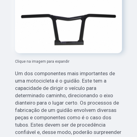
Clique na imagem para expandir
Um dos componentes mais importantes de
uma motocicleta é o guidão. Este tem a
capacidade de dirigir o veículo para
determinado caminho, direcionando o eixo
dianteiro para o lugar certo. Os processos de
fabricação de um guidão envolvem diversas
peças e componentes como é o caso dos
tubos. Estes devem ser de procedência
confiável e, desse modo, poderão surpreender