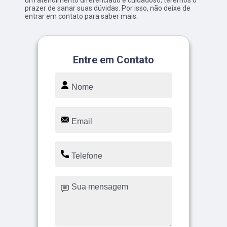
um atendimento diferenciado e cuidadoso, teremos o
prazer de sanar suas dúvidas. Por isso, não deixe de
entrar em contato para saber mais.
Entre em Contato