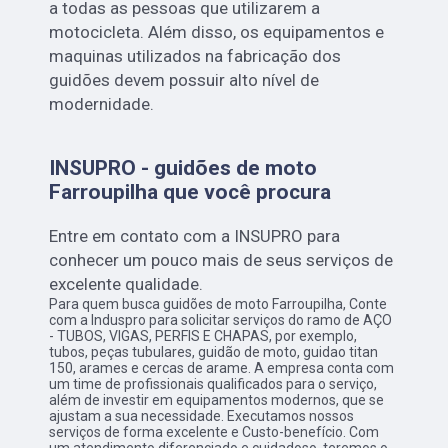
a todas as pessoas que utilizarem a
motocicleta. Além disso, os equipamentos e
maquinas utilizados na fabricação dos
guidões devem possuir alto nível de
modernidade.
INSUPRO - guidões de moto
Farroupilha que você procura
Entre em contato com a INSUPRO para
conhecer um pouco mais de seus serviços de
excelente qualidade.
Para quem busca guidões de moto Farroupilha, Conte
com a Induspro para solicitar serviços do ramo de AÇO
- TUBOS, VIGAS, PERFIS E CHAPAS, por exemplo,
tubos, peças tubulares, guidão de moto, guidao titan
150, arames e cercas de arame. A empresa conta com
um time de profissionais qualificados para o serviço,
além de investir em equipamentos modernos, que se
ajustam a sua necessidade. Executamos nossos
serviços de forma excelente e Custo-benefício. Com