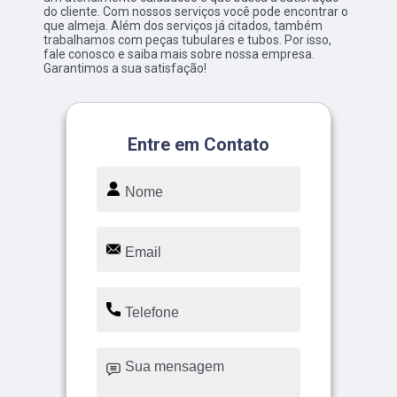
do cliente. Com nossos serviços você pode encontrar o
que almeja. Além dos serviços já citados, também
trabalhamos com peças tubulares e tubos. Por isso,
fale conosco e saiba mais sobre nossa empresa.
Garantimos a sua satisfação!
Entre em Contato