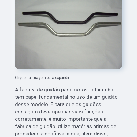
Clique na imagem para expandir
A fabrica de guidão para motos Indaiatuba
tem papel fundamental no uso de um guidão
desse modelo. E para que os guidões
consigam desempenhar suas funções
corretamente, é muito importante que a
fábrica de guidão utilize matérias primas de
procedência confiável e que, além disso,