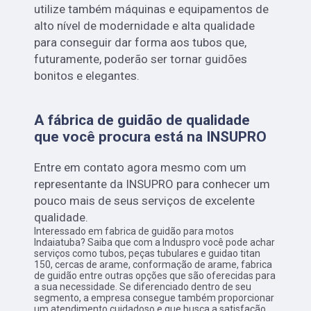
utilize também máquinas e equipamentos de
alto nível de modernidade e alta qualidade
para conseguir dar forma aos tubos que,
futuramente, poderão ser tornar guidões
bonitos e elegantes.
A fábrica de guidão de qualidade
que você procura está na INSUPRO
Entre em contato agora mesmo com um
representante da INSUPRO para conhecer um
pouco mais de seus serviços de excelente
qualidade.
Interessado em fabrica de guidão para motos
Indaiatuba? Saiba que com a Induspro você pode achar
serviços como tubos, peças tubulares e guidao titan
150, cercas de arame, conformação de arame, fabrica
de guidão entre outras opções que são oferecidas para
a sua necessidade. Se diferenciado dentro de seu
segmento, a empresa consegue também proporcionar
um atendimento cuidadoso e que busca a satisfação