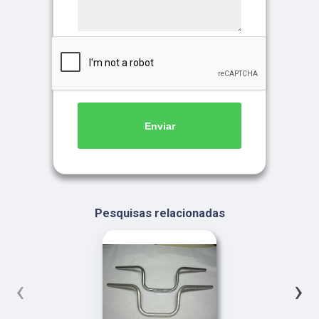
Enviar
Pesquisas relacionadas
‹
›