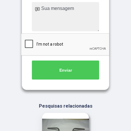
Enviar
Pesquisas relacionadas