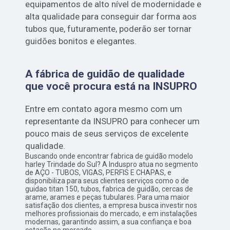
equipamentos de alto nível de modernidade e
alta qualidade para conseguir dar forma aos
tubos que, futuramente, poderão ser tornar
guidões bonitos e elegantes.
A fábrica de guidão de qualidade
que você procura está na INSUPRO
Entre em contato agora mesmo com um
representante da INSUPRO para conhecer um
pouco mais de seus serviços de excelente
qualidade.
Buscando onde encontrar fabrica de guidão modelo
harley Trindade do Sul? A Induspro atua no segmento
de AÇO - TUBOS, VIGAS, PERFIS E CHAPAS, e
disponibiliza para seus clientes serviços como o de
guidao titan 150, tubos, fabrica de guidão, cercas de
arame, arames e peças tubulares. Para uma maior
satisfação dos clientes, a empresa busca investir nos
melhores profissionais do mercado, e em instalações
modernas, garantindo assim, a sua confiança e boa