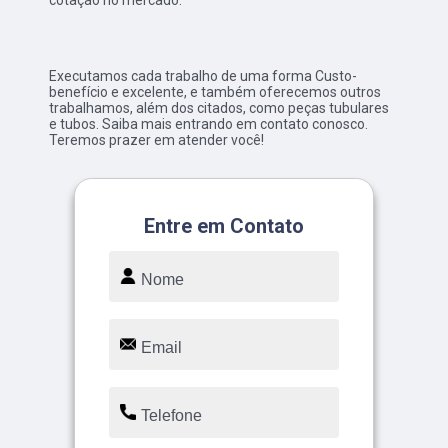
cotação no mercado.
Executamos cada trabalho de uma forma Custo-
benefício e excelente, e também oferecemos outros
trabalhamos, além dos citados, como peças tubulares
e tubos. Saiba mais entrando em contato conosco.
Teremos prazer em atender você!
Entre em Contato