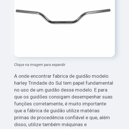
Clique na imagem para expandir
A onde encontrar fabrica de guidão modelo
harley Trindade do Sul tem papel fundamental
no uso de um guidão desse modelo. E para
que os guidões consigam desempenhar suas
funções corretamente, é muito importante
que a fábrica de guidão utilize matérias
primas de procedência confiável e que, além
disso, utilize também máquinas e