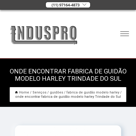
(11) 97164-4873
ONDE ENCONTRAR FABRICA DE GUIDÃO
MODELO HARLEY TRINDADE DO SUL
Home
Serviços
guidões
fabrica de guidão modelo harley
onde encontrar fabrica de guidão modelo harley Trindade do Sul