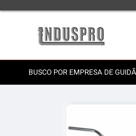
BUSCO POR EMPRESA DE GUID