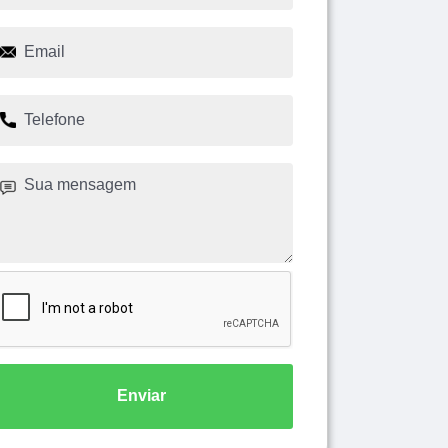
Enviar