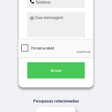
Enviar
Pesquisas relacionadas