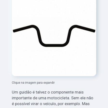
Clique na imagem para expandir
Um guidão é talvez o componente mais
importante de uma motocicleta. Sem ele não
é possível virar o veículo, por exemplo. Mas