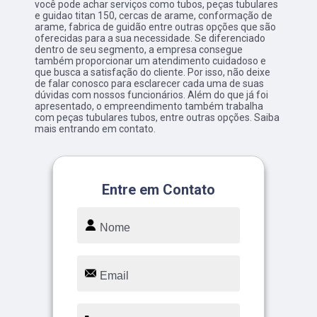
você pode achar serviços como tubos, peças tubulares
e guidao titan 150, cercas de arame, conformação de
arame, fabrica de guidão entre outras opções que são
oferecidas para a sua necessidade. Se diferenciado
dentro de seu segmento, a empresa consegue
também proporcionar um atendimento cuidadoso e
que busca a satisfação do cliente. Por isso, não deixe
de falar conosco para esclarecer cada uma de suas
dúvidas com nossos funcionários. Além do que já foi
apresentado, o empreendimento também trabalha
com peças tubulares tubos, entre outras opções. Saiba
mais entrando em contato.
Entre em Contato