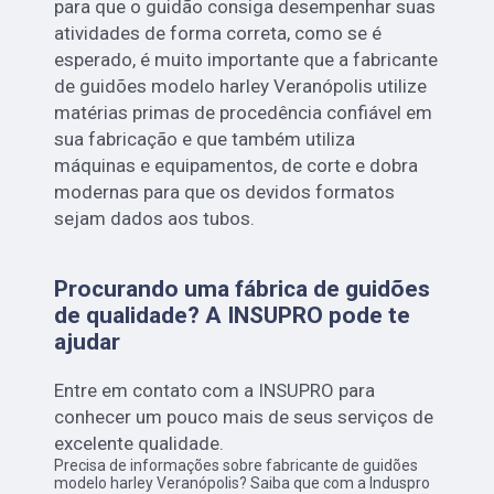
para que o guidão consiga desempenhar suas
atividades de forma correta, como se é
esperado, é muito importante que a fabricante
de guidões modelo harley Veranópolis utilize
matérias primas de procedência confiável em
sua fabricação e que também utiliza
máquinas e equipamentos, de corte e dobra
modernas para que os devidos formatos
sejam dados aos tubos.
Procurando uma fábrica de guidões
de qualidade? A INSUPRO pode te
ajudar
Entre em contato com a INSUPRO para
conhecer um pouco mais de seus serviços de
excelente qualidade.
Precisa de informações sobre fabricante de guidões
modelo harley Veranópolis? Saiba que com a Induspro