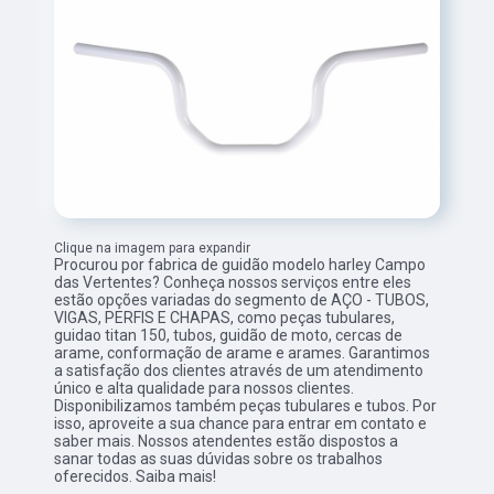
Clique na imagem para expandir
Procurou por fabrica de guidão modelo harley Campo
das Vertentes? Conheça nossos serviços entre eles
estão opções variadas do segmento de AÇO - TUBOS,
VIGAS, PERFIS E CHAPAS, como peças tubulares,
guidao titan 150, tubos, guidão de moto, cercas de
arame, conformação de arame e arames. Garantimos
a satisfação dos clientes através de um atendimento
único e alta qualidade para nossos clientes.
Disponibilizamos também peças tubulares e tubos. Por
isso, aproveite a sua chance para entrar em contato e
saber mais. Nossos atendentes estão dispostos a
sanar todas as suas dúvidas sobre os trabalhos
oferecidos. Saiba mais!