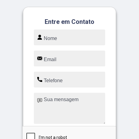
Entre em Contato