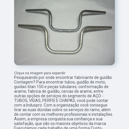
Clique na imagem para expandir
Pesquisando por onde encontrar fabricante de guidão
Contagem? Para encontrar tubos, guidão de moto,
guidao titan 150 e peças tubulares, conformação de
arame, fabrica de guidão, cercas de arame, entre
outras opções de serviços do segmento de AÇO -
TUBOS, VIGAS, PERFIS E CHAPAS, você pode contar
com a Induspro. Com a organização você consegue
tirar as suas dúvidas sobre os serviços do ramo, além
de contar com os melhores profissionais e instalações.
Assim, a empresa conquista sua confiança e sua
satisfação, que são os maiores objetivos da marca.
Executamos cada trabalho de uma forma Custo-