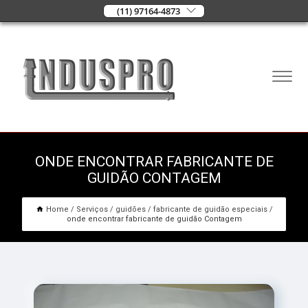
(11) 97164-4873
ONDE ENCONTRAR FABRICANTE DE
GUIDÃO CONTAGEM
Home
Serviços
guidões
fabricante de guidão especiais
onde encontrar fabricante de guidão Contagem