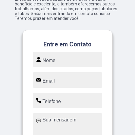
benefício e excelente, e também oferecemos outros
trabalhamos, além dos citados, como peças tubulares
e tubos. Saiba mais entrando em contato conosco.
Teremos prazer em atender você!
Entre em Contato