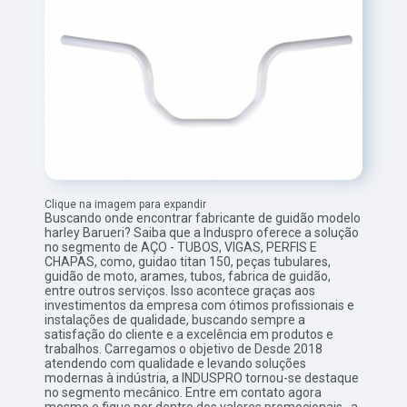
Clique na imagem para expandir
Buscando onde encontrar fabricante de guidão modelo
harley Barueri? Saiba que a Induspro oferece a solução
no segmento de AÇO - TUBOS, VIGAS, PERFIS E
CHAPAS, como, guidao titan 150, peças tubulares,
guidão de moto, arames, tubos, fabrica de guidão,
entre outros serviços. Isso acontece graças aos
investimentos da empresa com ótimos profissionais e
instalações de qualidade, buscando sempre a
satisfação do cliente e a excelência em produtos e
trabalhos. Carregamos o objetivo de Desde 2018
atendendo com qualidade e levando soluções
modernas à indústria, a INDUSPRO tornou-se destaque
no segmento mecânico. Entre em contato agora