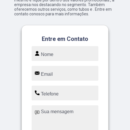
mesmo e fique por dentro dos valores promocionais., a
empresa nos destacando no segmento. Também
oferecemos outros serviços, como tubos e . Entre em
contato conosco para mais informações.
Entre em Contato