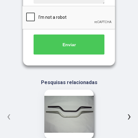
Enviar
Pesquisas relacionadas
‹
›