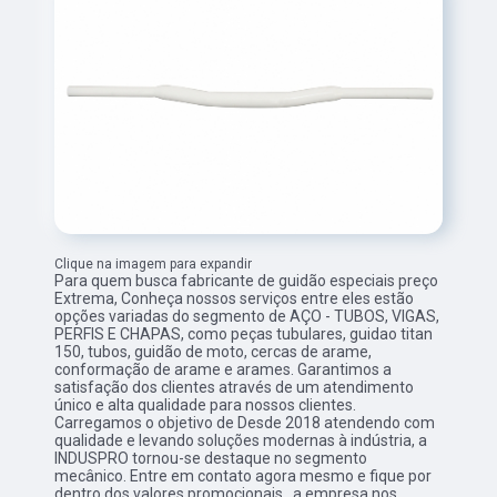
Clique na imagem para expandir
Para quem busca fabricante de guidão especiais preço
Extrema, Conheça nossos serviços entre eles estão
opções variadas do segmento de AÇO - TUBOS, VIGAS,
PERFIS E CHAPAS, como peças tubulares, guidao titan
150, tubos, guidão de moto, cercas de arame,
conformação de arame e arames. Garantimos a
satisfação dos clientes através de um atendimento
único e alta qualidade para nossos clientes.
Carregamos o objetivo de Desde 2018 atendendo com
qualidade e levando soluções modernas à indústria, a
INDUSPRO tornou-se destaque no segmento
mecânico. Entre em contato agora mesmo e fique por
dentro dos valores promocionais., a empresa nos