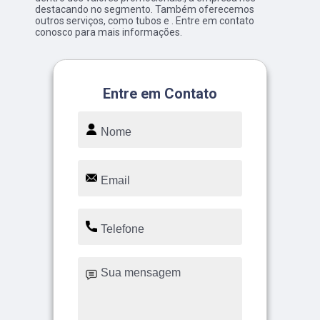
destacando no segmento. Também oferecemos
outros serviços, como tubos e . Entre em contato
conosco para mais informações.
Entre em Contato