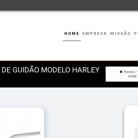
HOME
EMPRESA
MISSÃO
P
 DE GUIDÃO MODELO HARLEY
Home
onde 