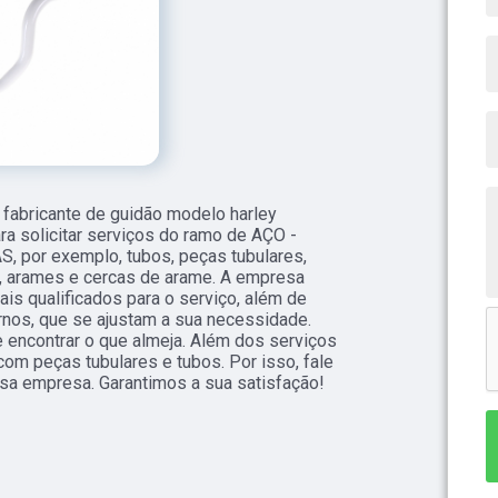
fabricante de guidão modelo harley
a solicitar serviços do ramo de AÇO -
 por exemplo, tubos, peças tubulares,
0, arames e cercas de arame. A empresa
is qualificados para o serviço, além de
nos, que se ajustam a sua necessidade.
encontrar o que almeja. Além dos serviços
om peças tubulares e tubos. Por isso, fale
sa empresa. Garantimos a sua satisfação!