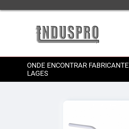
ONDE ENCONTRAR FABRICANTE
LAGES