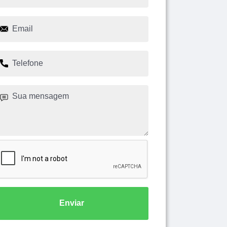
Enviar