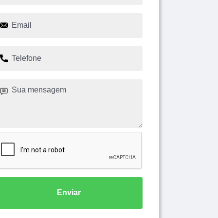
Enviar