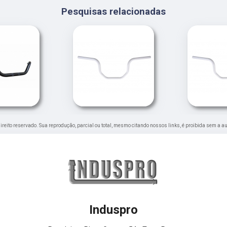
Pesquisas relacionadas
 direito reservado. Sua reprodução, parcial ou total, mesmo citando nossos links, é proibida sem a au
Induspro