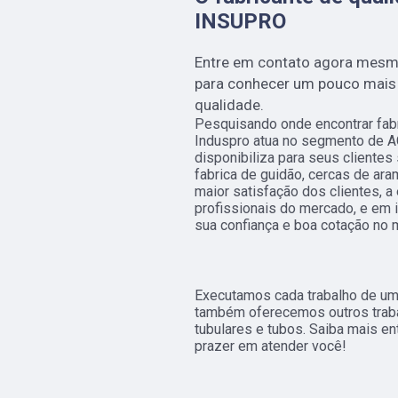
INSUPRO
Entre em contato agora mes
para conhecer um pouco mais 
qualidade.
Pesquisando onde encontrar fab
Induspro atua no segmento de 
disponibiliza para seus clientes
fabrica de guidão, cercas de ar
maior satisfação dos clientes, 
profissionais do mercado, e em 
sua confiança e boa cotação no 
Executamos cada trabalho de uma
também oferecemos outros trab
tubulares e tubos. Saiba mais e
prazer em atender você!