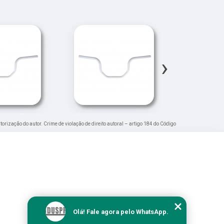
›
torização do autor. Crime de violação de direito autoral – artigo 184 do Código
Olá! Fale agora pelo WhatsApp.