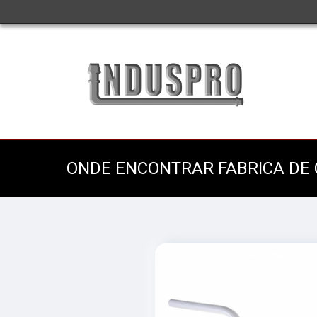
ONDE ENCONTRAR FABRICA DE 