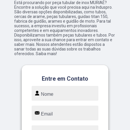
Está procurando por peça tubular de inox MURIAÉ?
Encontre a solução que você precisa aqui na Induspro.
São diversas opções disponibilizadas, como tubos,
cercas de arame, peças tubulares, guidao titan 150,
fabrica de guidão, arames e guidão de moto. Para tal
sucesso, a empresa investiu em profissionais
competentes e em equipamentos inovadores.
Disponibilizamos também peças tubulares e tubos. Por
isso, aproveite a sua chance para entrar em contato e
saber mais. Nossos atendentes estão dispostos a
sanar todas as suas dúvidas sobre os trabalhos
oferecidos. Saiba mais!
Entre em Contato