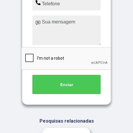
Enviar
Pesquisas relacionadas