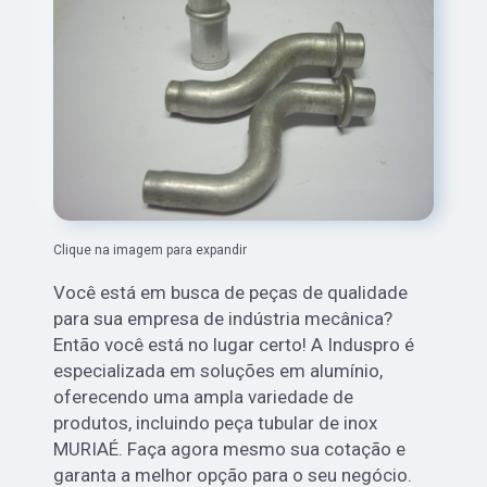
Clique na imagem para expandir
Você está em busca de peças de qualidade
para sua empresa de indústria mecânica?
Então você está no lugar certo! A Induspro é
especializada em soluções em alumínio,
oferecendo uma ampla variedade de
produtos, incluindo peça tubular de inox
MURIAÉ. Faça agora mesmo sua cotação e
garanta a melhor opção para o seu negócio.