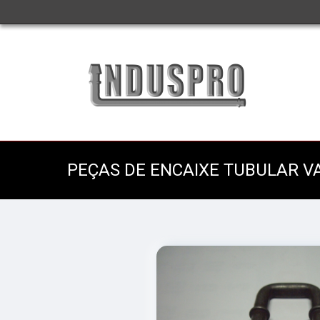
PEÇAS DE ENCAIXE TUBULAR V