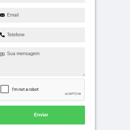
Enviar