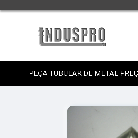
PEÇA TUBULAR DE METAL PREÇ