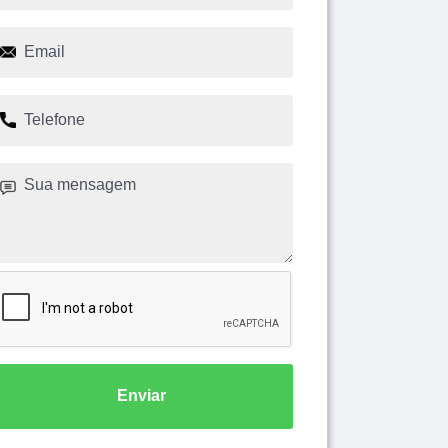
Enviar