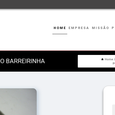
HOME
EMPRESA
MISSÃO
P
O BARREIRINHA
Home
p