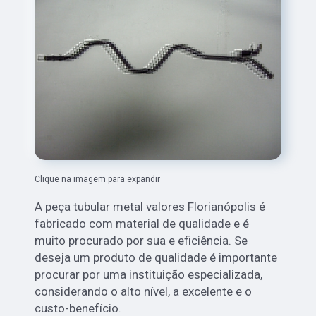
Clique na imagem para expandir
A peça tubular metal valores Florianópolis é
fabricado com material de qualidade e é
muito procurado por sua e eficiência. Se
deseja um produto de qualidade é importante
procurar por uma instituição especializada,
considerando o alto nível, a excelente e o
custo-benefício.