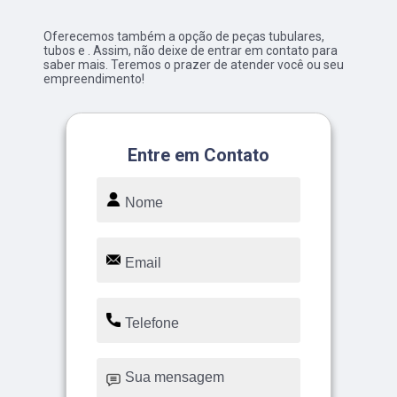
Oferecemos também a opção de peças tubulares,
tubos e . Assim, não deixe de entrar em contato para
saber mais. Teremos o prazer de atender você ou seu
empreendimento!
Entre em Contato