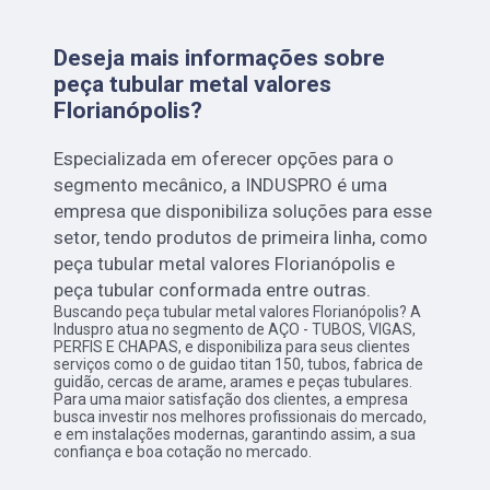
Deseja mais informações sobre
peça tubular metal valores
Florianópolis?
Especializada em oferecer opções para o
segmento mecânico, a INDUSPRO é uma
empresa que disponibiliza soluções para esse
setor, tendo produtos de primeira linha, como
peça tubular metal valores Florianópolis e
peça tubular conformada entre outras.
Buscando peça tubular metal valores Florianópolis? A
Induspro atua no segmento de AÇO - TUBOS, VIGAS,
PERFIS E CHAPAS, e disponibiliza para seus clientes
serviços como o de guidao titan 150, tubos, fabrica de
guidão, cercas de arame, arames e peças tubulares.
Para uma maior satisfação dos clientes, a empresa
busca investir nos melhores profissionais do mercado,
e em instalações modernas, garantindo assim, a sua
confiança e boa cotação no mercado.