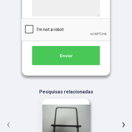
Enviar
Pesquisas relacionadas
‹
›