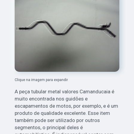
Clique na imagem para expandir
A peça tubular metal valores Camanducaia é
muito encontrada nos guidões e
escapamentos de motos, por exemplo, e é um
produto de qualidade excelente. Esse item
também pode ser utilizado por outros
segmentos, o principal deles é