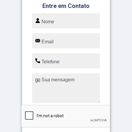
Entre em Contato