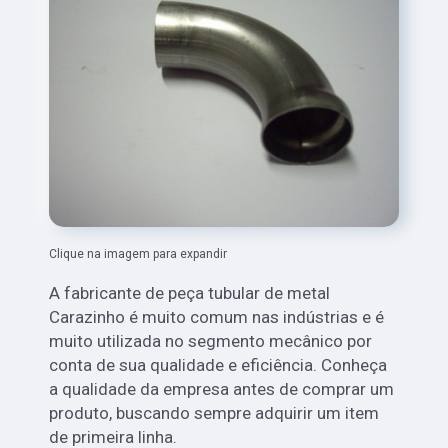
Clique na imagem para expandir
A fabricante de peça tubular de metal
Carazinho é muito comum nas indústrias e é
muito utilizada no segmento mecânico por
conta de sua qualidade e eficiência. Conheça
a qualidade da empresa antes de comprar um
produto, buscando sempre adquirir um item
de primeira linha.