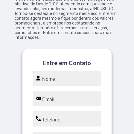
objetivo de Desde 2018 atendendo com qualidade e
levando soluções modernas à indústria, a INDUSPRO
tornou-se destaque no segmento mecânico. Entre em
contato agora mesmo e fique por dentro dos valores
promocionais., a empresa nos destacando no
segmento. Também oferecemos outros serviços,
como tubos e . Entre em contato conosco para mais
informações.
Entre em Contato