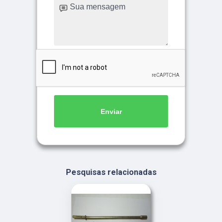
Enviar
Pesquisas relacionadas