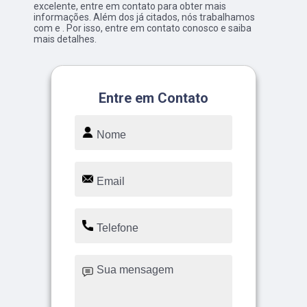
excelente, entre em contato para obter mais
informações. Além dos já citados, nós trabalhamos
com e . Por isso, entre em contato conosco e saiba
mais detalhes.
Entre em Contato