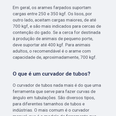
Em geral, os arames farpados suportam
cargas entre 250 e 350 kgf. Os lisos, por
outro lado, aceitam cargas maiores, de até
700 kgf, e são mais indicados para cercas de
contenção do gado. Se a cerca for destinada
à produção de animais de pequeno porte,
deve suportar até 400 kgf. Para animais
adultos, o recomendável é o arame com
capacidade de, aproximadamente, 700 kgf.
O que é um curvador de tubos?
O curvador de tubos nada mais é do que uma
ferramenta que serve para fazer curvas de
ângulo em tubulações. São diversos tipos,
para diferentes tamanhos de tubos e
indústrias. O mais comum é o curvador