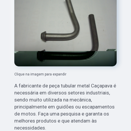
Clique na imagem para expandir
A fabricante de peça tubular metal Caçapava é
necessária em diversos setores industriais,
sendo muito utilizada na mecânica,
principalmente em guidões ou escapamentos
de motos. Faça uma pesquisa e garanta os
melhores produtos e que atendam às
necessidades.