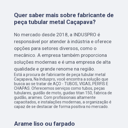
Quer saber mais sobre fabricante de
peça tubular metal Caçapava?
No mercado desde 2018, a INDUSPRO é
responsável por atender à indústria e oferece
opções para setores diversos, como o
mecânico. A empresa também proporciona
soluções modernas e é uma empresa de alta
qualidade e grande renome na região.
Está a procura de fabricante de peça tubular metal
Caçapava, Na Induspro, você encontra a solução que
busca ao se tratar de AÇO - TUBOS, VIGAS, PERFIS E
CHAPAS. Oferecemos serviços como tubos, peças
tubulares, guidão de moto, guidao titan 150, fabrica de
guidão, arames. Com profissionais altamente
capacitados, e instalações modernas, a organização é
capaz de se destacar de forma positiva no mercado.
Arame liso ou farpado