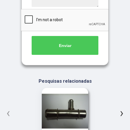
Enviar
Pesquisas relacionadas
‹
›