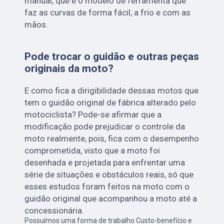
manual, que é o modelo de ferramenta que
faz as curvas de forma fácil, a frio e com as
mãos.
Pode trocar o guidão e outras peças
originais da moto?
E como fica a dirigibilidade dessas motos que
tem o guidão original de fábrica alterado pelo
motociclista? Pode-se afirmar que a
modificação pode prejudicar o controle da
moto realmente, pois, fica com o desempenho
comprometida, visto que a moto foi
desenhada e projetada para enfrentar uma
série de situações e obstáculos reais, só que
esses estudos foram feitos na moto com o
guidão original que acompanhou a moto até a
concessionária.
Possuímos uma forma de trabalho Custo-benefício e