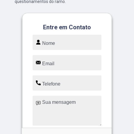
questionamentos do ramo.
Entre em Contato