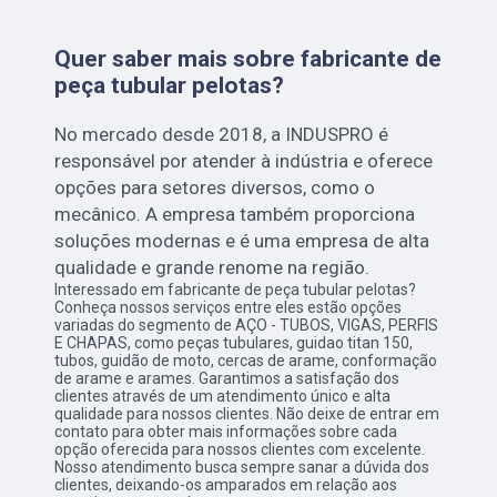
Quer saber mais sobre fabricante de
peça tubular pelotas?
No mercado desde 2018, a INDUSPRO é
responsável por atender à indústria e oferece
opções para setores diversos, como o
mecânico. A empresa também proporciona
soluções modernas e é uma empresa de alta
qualidade e grande renome na região.
Interessado em fabricante de peça tubular pelotas?
Conheça nossos serviços entre eles estão opções
variadas do segmento de AÇO - TUBOS, VIGAS, PERFIS
E CHAPAS, como peças tubulares, guidao titan 150,
tubos, guidão de moto, cercas de arame, conformação
de arame e arames. Garantimos a satisfação dos
clientes através de um atendimento único e alta
qualidade para nossos clientes. Não deixe de entrar em
contato para obter mais informações sobre cada
opção oferecida para nossos clientes com excelente.
Nosso atendimento busca sempre sanar a dúvida dos
clientes, deixando-os amparados em relação aos