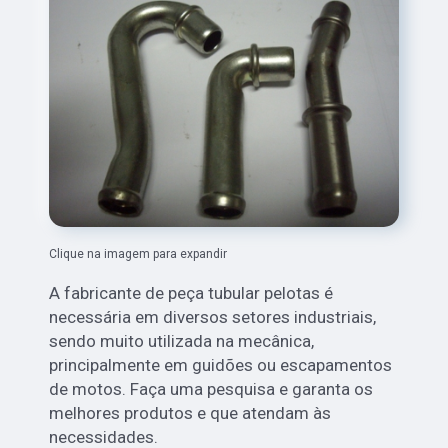
Clique na imagem para expandir
A fabricante de peça tubular pelotas é
necessária em diversos setores industriais,
sendo muito utilizada na mecânica,
principalmente em guidões ou escapamentos
de motos. Faça uma pesquisa e garanta os
melhores produtos e que atendam às
necessidades.