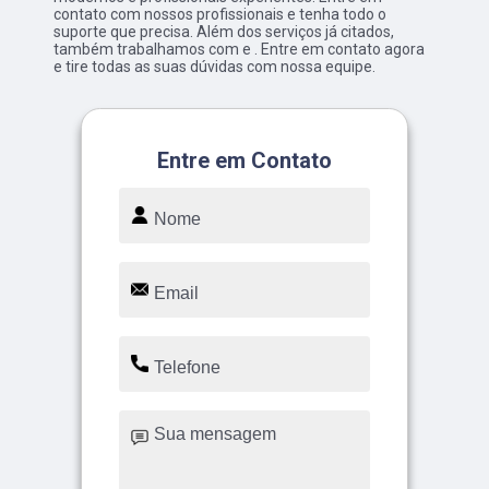
contato com nossos profissionais e tenha todo o
suporte que precisa. Além dos serviços já citados,
também trabalhamos com e . Entre em contato agora
e tire todas as suas dúvidas com nossa equipe.
Entre em Contato