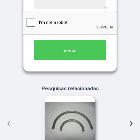
Enviar
Pesquisas relacionadas
‹
›