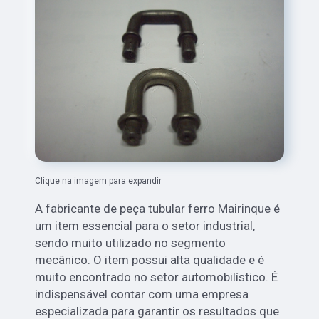
Clique na imagem para expandir
A fabricante de peça tubular ferro Mairinque é
um item essencial para o setor industrial,
sendo muito utilizado no segmento
mecânico. O item possui alta qualidade e é
muito encontrado no setor automobilístico. É
indispensável contar com uma empresa
especializada para garantir os resultados que