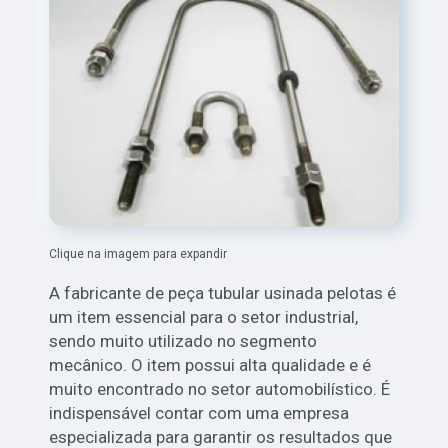
Clique na imagem para expandir
A fabricante de peça tubular usinada pelotas é
um item essencial para o setor industrial,
sendo muito utilizado no segmento
mecânico. O item possui alta qualidade e é
muito encontrado no setor automobilístico. É
indispensável contar com uma empresa
especializada para garantir os resultados que