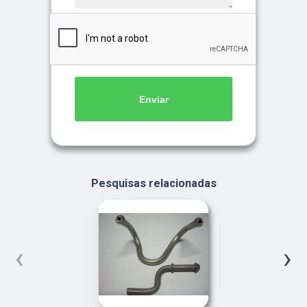
Enviar
Pesquisas relacionadas
‹
›