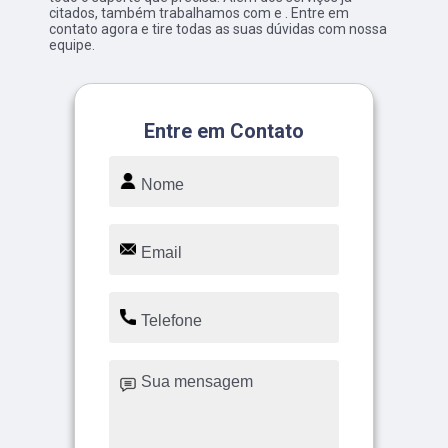
citados, também trabalhamos com e . Entre em
contato agora e tire todas as suas dúvidas com nossa
equipe.
Entre em Contato