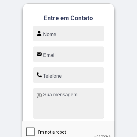
Entre em Contato