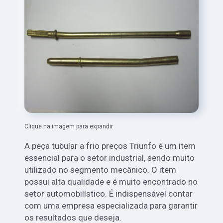
Clique na imagem para expandir
A peça tubular a frio preços Triunfo é um item
essencial para o setor industrial, sendo muito
utilizado no segmento mecânico. O item
possui alta qualidade e é muito encontrado no
setor automobilístico. É indispensável contar
com uma empresa especializada para garantir
os resultados que deseja.