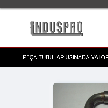
PEÇA TUBULAR USINADA VALOR