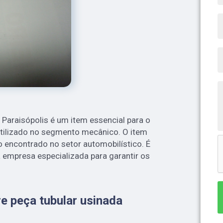
 Paraisópolis é um item essencial para o
 utilizado no segmento mecânico. O item
o encontrado no setor automobilístico. É
 empresa especializada para garantir os
e peça tubular usinada