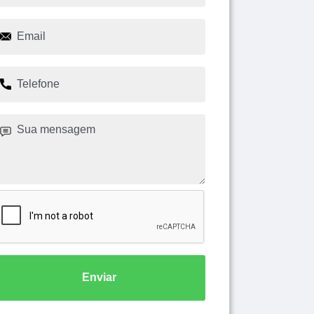
Enviar