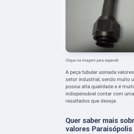
Clique na imagem para expandir
A peça tubular usinada valores
setor industrial, sendo muito
possui alta qualidade e é muit
indispensável contar com uma
resultados que deseja.
Quer saber mais sobr
valores Paraisópolis