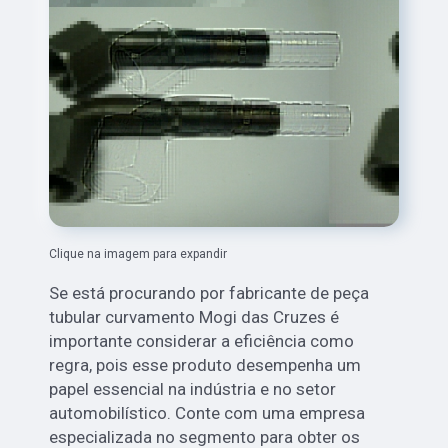
Clique na imagem para expandir
Se está procurando por fabricante de peça
tubular curvamento Mogi das Cruzes é
importante considerar a eficiência como
regra, pois esse produto desempenha um
papel essencial na indústria e no setor
automobilístico. Conte com uma empresa
especializada no segmento para obter os