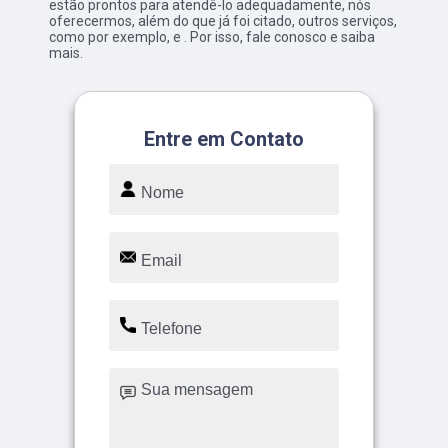
estão prontos para atendê-lo adequadamente, nós
oferecermos, além do que já foi citado, outros serviços,
como por exemplo, e . Por isso, fale conosco e saiba
mais.
Entre em Contato