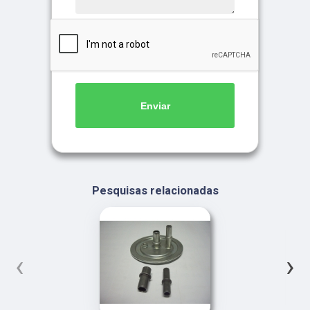
Enviar
Pesquisas relacionadas
‹
›