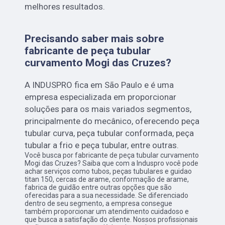
melhores resultados.
Precisando saber mais sobre
fabricante de peça tubular
curvamento Mogi das Cruzes?
A INDUSPRO fica em São Paulo e é uma
empresa especializada em proporcionar
soluções para os mais variados segmentos,
principalmente do mecânico, oferecendo peça
tubular curva, peça tubular conformada, peça
tubular a frio e peça tubular, entre outras.
Você busca por fabricante de peça tubular curvamento
Mogi das Cruzes? Saiba que com a Induspro você pode
achar serviços como tubos, peças tubulares e guidao
titan 150, cercas de arame, conformação de arame,
fabrica de guidão entre outras opções que são
oferecidas para a sua necessidade. Se diferenciado
dentro de seu segmento, a empresa consegue
também proporcionar um atendimento cuidadoso e
que busca a satisfação do cliente. Nossos profissionais