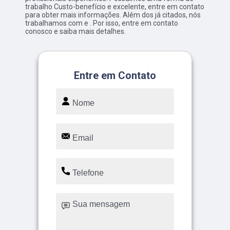
trabalho Custo-benefício e excelente, entre em contato
para obter mais informações. Além dos já citados, nós
trabalhamos com e . Por isso, entre em contato
conosco e saiba mais detalhes.
Entre em Contato