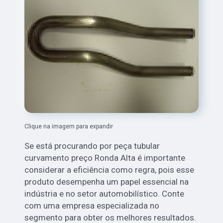
Clique na imagem para expandir
Se está procurando por peça tubular
curvamento preço Ronda Alta é importante
considerar a eficiência como regra, pois esse
produto desempenha um papel essencial na
indústria e no setor automobilístico. Conte
com uma empresa especializada no
segmento para obter os melhores resultados.