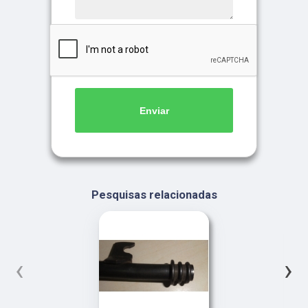
Enviar
Pesquisas relacionadas
‹
›