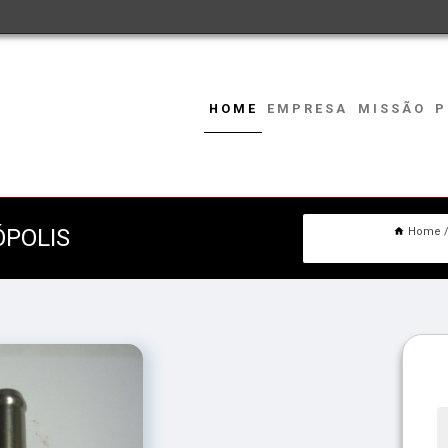
HOME
EMPRESA
MISSÃO
P
ÓPOLIS
Home