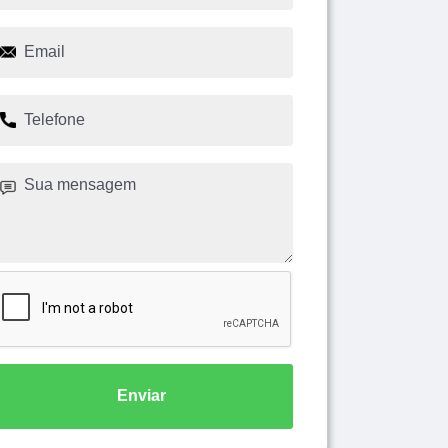
Enviar