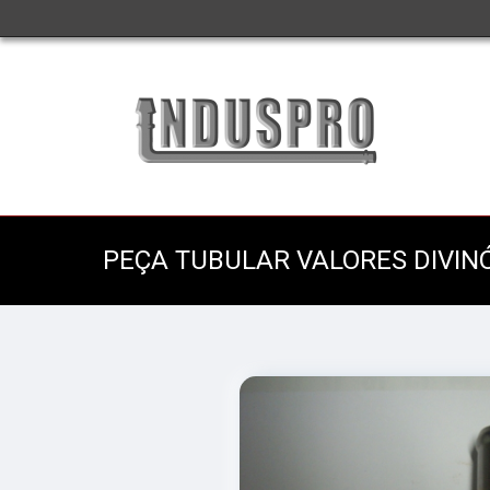
PEÇA TUBULAR VALORES DIVIN