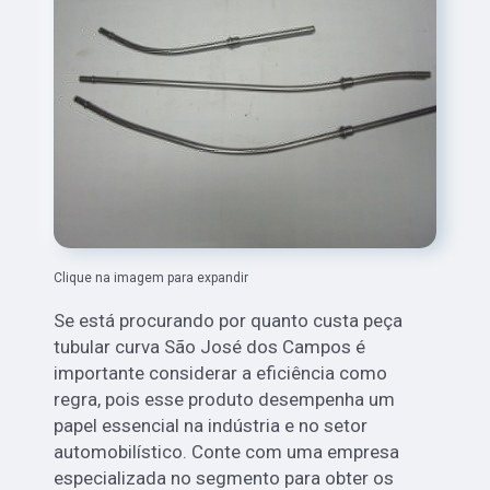
Clique na imagem para expandir
Se está procurando por quanto custa peça
tubular curva São José dos Campos é
importante considerar a eficiência como
regra, pois esse produto desempenha um
papel essencial na indústria e no setor
automobilístico. Conte com uma empresa
especializada no segmento para obter os