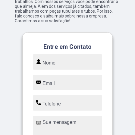
trabalhos. Com nossos serviços você pode encontrar o
que almeja. Além dos serviços já citados, também
trabalhamos com peças tubulares e tubos. Por isso,
fale conosco e saiba mais sobre nossa empresa.
Garantimos a sua satisfação!
Entre em Contato