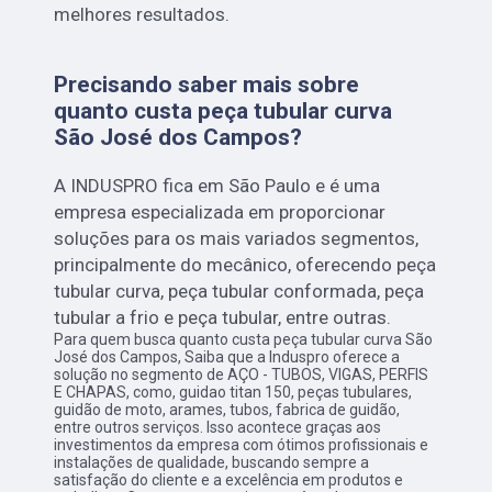
melhores resultados.
Precisando saber mais sobre
quanto custa peça tubular curva
São José dos Campos?
A INDUSPRO fica em São Paulo e é uma
empresa especializada em proporcionar
soluções para os mais variados segmentos,
principalmente do mecânico, oferecendo peça
tubular curva, peça tubular conformada, peça
tubular a frio e peça tubular, entre outras.
Para quem busca quanto custa peça tubular curva São
José dos Campos, Saiba que a Induspro oferece a
solução no segmento de AÇO - TUBOS, VIGAS, PERFIS
E CHAPAS, como, guidao titan 150, peças tubulares,
guidão de moto, arames, tubos, fabrica de guidão,
entre outros serviços. Isso acontece graças aos
investimentos da empresa com ótimos profissionais e
instalações de qualidade, buscando sempre a
satisfação do cliente e a excelência em produtos e