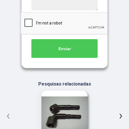
Enviar
Pesquisas relacionadas
‹
›