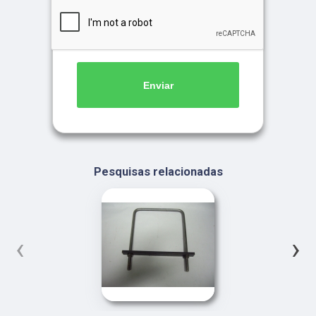
Enviar
Pesquisas relacionadas
‹
›