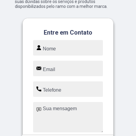
suas dúvidas sobre os serviços e produtos
disponibilizados pelo ramo com a melhor marca.
Entre em Contato