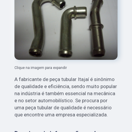
Clique na imagem para expandir
A fabricante de peça tubular Itajaí é sinônimo
de qualidade e eficiência, sendo muito popular
na indústria é também essencial na mecânica
e no setor automobilístico. Se procura por
uma peça tubular de qualidade é necessário
que encontre uma empresa especializada.