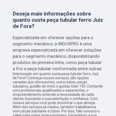
Deseja mais informações sobre
quanto custa peça tubular ferro Juiz
de Fora?
Especializada em oferecer opções para o
segmento mecânico, a INDUSPRO é uma
empresa especializada em oferecer soluções
para o segmento mecânico, disponibilizando
produtos de primeira linha, como peça tubular
a frio e peça tubular conformada entre outras.
Interessado em quanto custa peça tubular ferro Juiz
de Fora? Conheça nossos serviços, são opções
variadas que oferecemos, como tubos, peças
tubulares, guidão de moto e guidao titan 150. Contando
com profissionais qualificados e experientes, o
empreendimento entende a necessidade de cada
cliente, buscando a sua satisfação e confiança. Com
nossos serviços você pode encontrar o que almeja.
Além dos serviços já citados, também trabalhamos
com peças tubulares e tubos. Por isso, fale conosco e
saiba mais sobre nossa empresa. Garantimos a sua