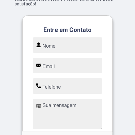
satisfação!
Entre em Contato