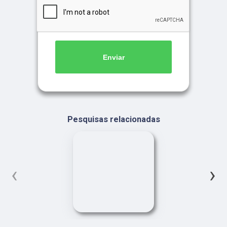
Enviar
Pesquisas relacionadas
‹
›