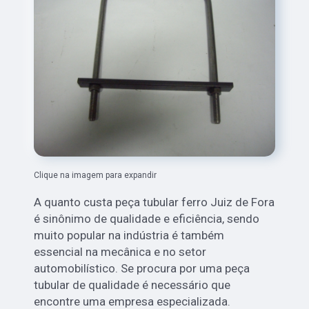
Clique na imagem para expandir
A quanto custa peça tubular ferro Juiz de Fora
é sinônimo de qualidade e eficiência, sendo
muito popular na indústria é também
essencial na mecânica e no setor
automobilístico. Se procura por uma peça
tubular de qualidade é necessário que
encontre uma empresa especializada.