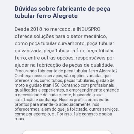
Dúvidas sobre fabricante de peça
tubular ferro Alegrete
Desde 2018 no mercado, a INDUSPRO
oferece soluções para o setor mecânico,
como peça tubular curvamento, peça tubular
galvanizada, peça tubular a frio, peça tubular
ferro, entre outras opções, responsáveis por
ajudar na fabricação de peças de qualidade.
Procurando fabricante de peça tubular ferro Alegrete?
Conheça nossos serviços, são opções variadas que
oferecemos, como tubos, peças tubulares, guidão de
moto e guidao titan 150. Contando com profissionais
qualificados e experientes, o empreendimento entende
a necessidade de cada cliente, buscando a sua
satisfação e confiança. Nossos profissionais estão
prontos para atendê-lo adequadamente, nós
oferecermos, além do que já foi citado, outros serviços,
como por exemplo, e . Por isso, fale conosco e saiba
mais.