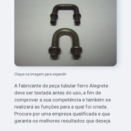
Clique na imagem para expandir
A fabricante de peça tubular ferro Alegrete
deve ser testada antes do uso, a fim de
comprovar a sua competência e também se
realizará as funções para a qual foi criada.
Procure por uma empresa qualificada e que
garanta os melhores resultados que deseja.