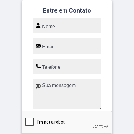
Entre em Contato