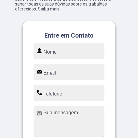
sanar todas as suas dúvidas sobre os trabalhos
oferecidos. Saiba mais!
Entre em Contato