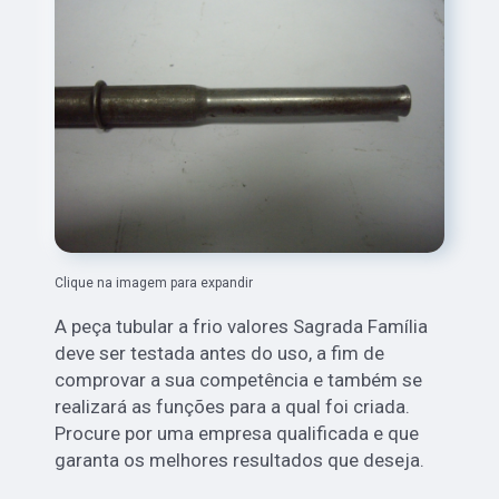
Clique na imagem para expandir
A peça tubular a frio valores Sagrada Família
deve ser testada antes do uso, a fim de
comprovar a sua competência e também se
realizará as funções para a qual foi criada.
Procure por uma empresa qualificada e que
garanta os melhores resultados que deseja.