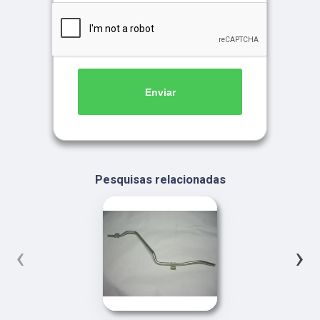
Enviar
Pesquisas relacionadas
‹
›