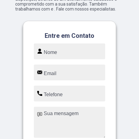
comprometido com a sua satisfação. Também
trabalhamos com e . Fale com nossos especialistas.
Entre em Contato