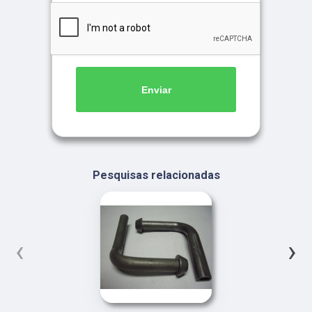
Enviar
Pesquisas relacionadas
‹
›