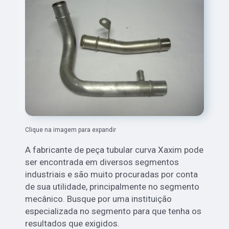
Clique na imagem para expandir
A fabricante de peça tubular curva Xaxim pode
ser encontrada em diversos segmentos
industriais e são muito procuradas por conta
de sua utilidade, principalmente no segmento
mecânico. Busque por uma instituição
especializada no segmento para que tenha os
resultados que exigidos.