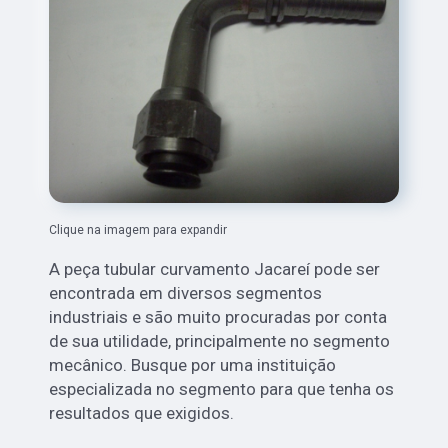
Clique na imagem para expandir
A peça tubular curvamento Jacareí pode ser
encontrada em diversos segmentos
industriais e são muito procuradas por conta
de sua utilidade, principalmente no segmento
mecânico. Busque por uma instituição
especializada no segmento para que tenha os
resultados que exigidos.