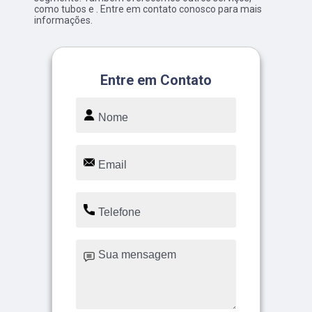
como tubos e . Entre em contato conosco para mais
informações.
Entre em Contato