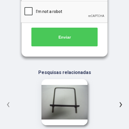
Enviar
Pesquisas relacionadas
‹
›