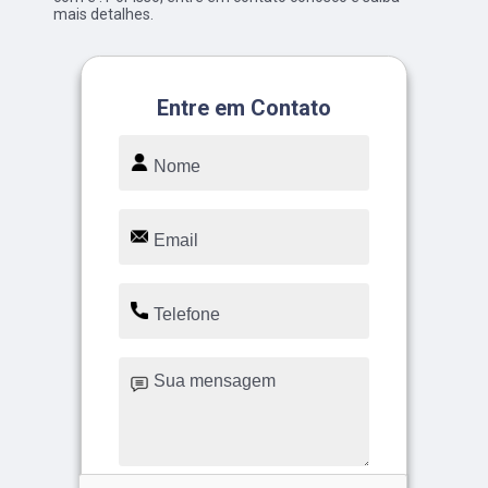
mais detalhes.
Entre em Contato