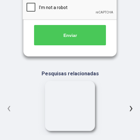
Enviar
Pesquisas relacionadas
‹
›