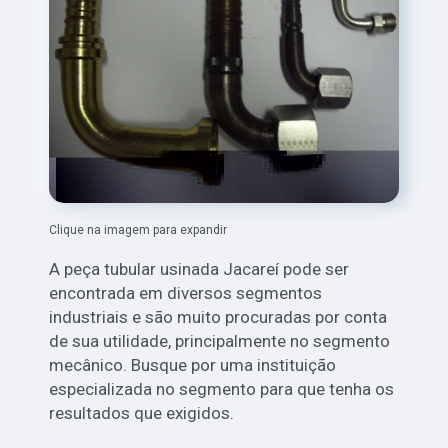
Clique na imagem para expandir
A peça tubular usinada Jacareí pode ser
encontrada em diversos segmentos
industriais e são muito procuradas por conta
de sua utilidade, principalmente no segmento
mecânico. Busque por uma instituição
especializada no segmento para que tenha os
resultados que exigidos.