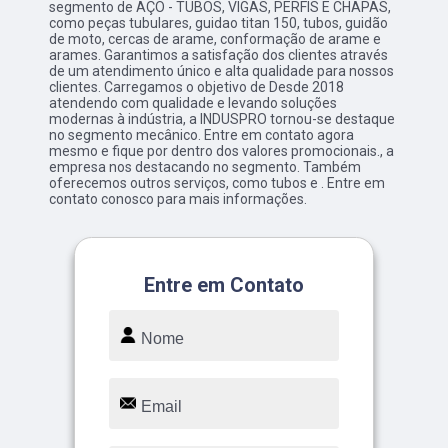
segmento de AÇO - TUBOS, VIGAS, PERFIS E CHAPAS,
como peças tubulares, guidao titan 150, tubos, guidão
de moto, cercas de arame, conformação de arame e
arames. Garantimos a satisfação dos clientes através
de um atendimento único e alta qualidade para nossos
clientes. Carregamos o objetivo de Desde 2018
atendendo com qualidade e levando soluções
modernas à indústria, a INDUSPRO tornou-se destaque
no segmento mecânico. Entre em contato agora
mesmo e fique por dentro dos valores promocionais., a
empresa nos destacando no segmento. Também
oferecemos outros serviços, como tubos e . Entre em
contato conosco para mais informações.
Entre em Contato