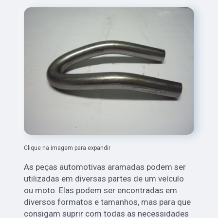
Clique na imagem para expandir
As peças automotivas aramadas podem ser
utilizadas em diversas partes de um veículo
ou moto. Elas podem ser encontradas em
diversos formatos e tamanhos, mas para que
consigam suprir com todas as necessidades