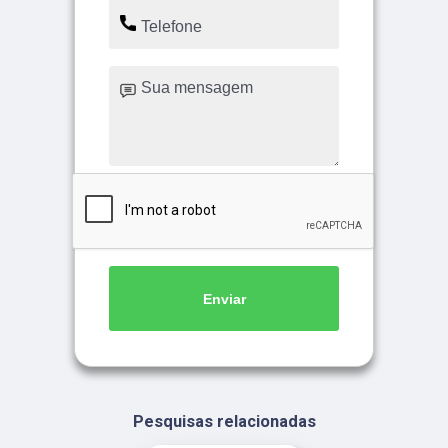
Enviar
Pesquisas relacionadas