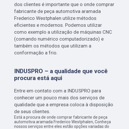
dos clientes é importante que o onde comprar
fabricante de peça automotiva aramada
Frederico Westphalen utilize métodos
eficientes e modernos. Podemos utilizar
como exemplo a utilização de máquinas CNC
(comando numérico computadorizado) e
também os métodos que utilizam a
conformação a frio.
INDUSPRO – a qualidade que você
procura está aqui
Entre em contato com a INDUSPRO para
conhecer um pouco mais dos serviços de
qualidade que a empresa coloca à disposição
de seus clientes.
Está a procura de onde comprar fabricante de peça
automotiva aramada Frederico Westphalen, Conheça
nossos serviços entre eles estão opções variadas do