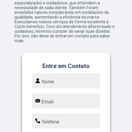
especializados e cuidadosos, que entendem a
necessidade de cada cliente. Também foram
investidos valores consideráveis em instalações de
qualidade, aumentando a eficiência da marca.
Executamos nossos serviços de forma excelente e
Custo-benefício. Com um atendimento diferenciado e
cuidadoso, teremos o prazer de sanar suas dúvidas.
Por isso, não deixe de entrar em contato para saber
mais.
Entre em Contato