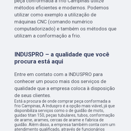
peça conformada a frio Campinas utilize
métodos eficientes e modernos. Podemos
utilizar como exemplo a utilização de
máquinas CNC (comando numérico
computadorizado) e também os métodos que
utilizam a conformação a frio.
INDUSPRO – a qualidade que você
procura está aqui
Entre em contato com a INDUSPRO para
conhecer um pouco mais dos serviços de
qualidade que a empresa coloca à disposição
de seus clientes.
Está a procura de onde comprar peça conformada a
frio Campinas, A Induspro é a opção mais viável, já que
disponibiliza serviços como o de guidão de moto,
guidao titan 150, peças tubulares, tubos, conformação
de arame, arames, cercas de arame e fabrica de
guidão. Além disso, a empresa também conta com um
atendimento qualificado, através de funcionários