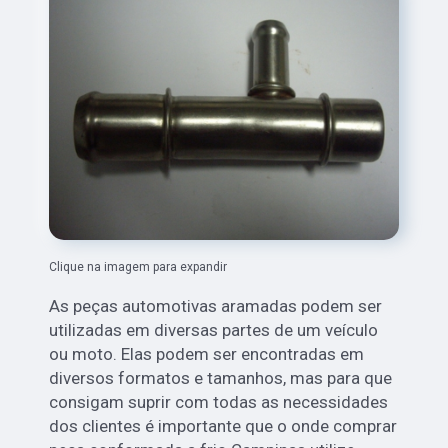
Clique na imagem para expandir
As peças automotivas aramadas podem ser
utilizadas em diversas partes de um veículo
ou moto. Elas podem ser encontradas em
diversos formatos e tamanhos, mas para que
consigam suprir com todas as necessidades
dos clientes é importante que o onde comprar