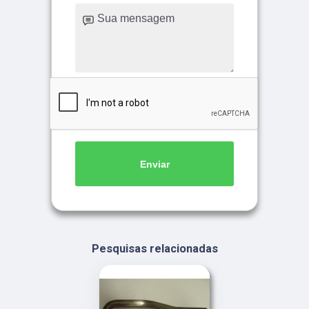
Enviar
Pesquisas relacionadas