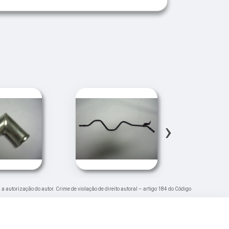
›
 a autorização do autor. Crime de violação de direito autoral – artigo 184 do Código