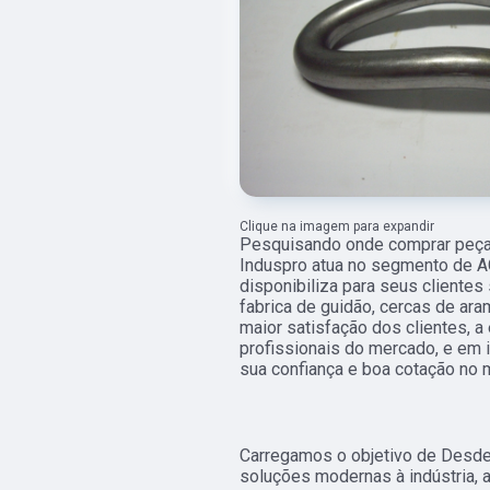
Clique na imagem para expandir
Pesquisando onde comprar peça 
Induspro atua no segmento de 
disponibiliza para seus clientes
fabrica de guidão, cercas de ar
maior satisfação dos clientes, 
profissionais do mercado, e em 
sua confiança e boa cotação no 
Carregamos o objetivo de Desd
soluções modernas à indústria,