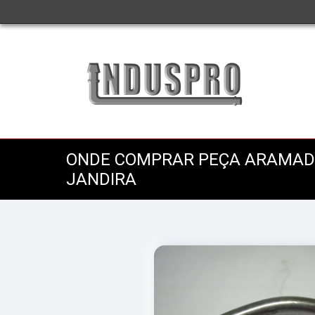
ONDE COMPRAR PEÇA ARAMAD
JANDIRA