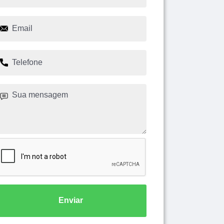
Enviar