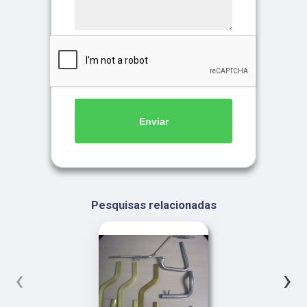
Enviar
Pesquisas relacionadas
‹
›