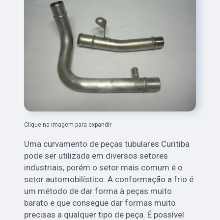
Clique na imagem para expandir
Uma curvamento de peças tubulares Curitiba
pode ser utilizada em diversos setores
industriais, porém o setor mais comum é o
setor automobilístico. A conformação a frio é
um método de dar forma à peças muito
barato e que consegue dar formas muito
precisas a qualquer tipo de peça. É possível