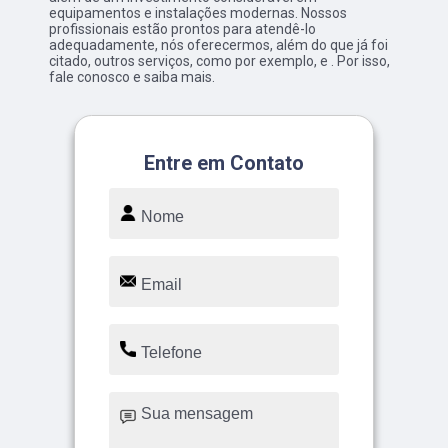
equipamentos e instalações modernas. Nossos
profissionais estão prontos para atendê-lo
adequadamente, nós oferecermos, além do que já foi
citado, outros serviços, como por exemplo, e . Por isso,
fale conosco e saiba mais.
Entre em Contato