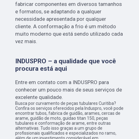
fabricar componentes em diversos tamanhos
e formatos, se adaptando a qualquer
necessidade apresentada por qualquer
cliente. A conformação a frio é um método
muito moderno que está sendo utilizado cada
vez mais.
INDUSPRO – a qualidade que você
procura está aqui
Entre em contato com a INDUSPRO para
conhecer um pouco mais de seus serviços de
excelente qualidade.
Busca por curvamento de peças tubulares Curitiba?
Confira os serviços oferecidos pela Induspro, você pode
encontrar tubos, fabrica de guidão, arames, cercas de
arame, guidão de moto, guidao titan 150, peças
tubulares e conformação de arame, entre outras
alternativas. Tudo isso graças a um grupo de
profissionais qualificados e especializados no ramo,
além de um investimento considerável em