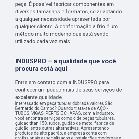
peça. É possível fabricar componentes em
diversos tamanhos e formatos, se adaptando
a qualquer necessidade apresentada por
qualquer cliente. A conformação a frio é um
método muito moderno que está sendo
utilizado cada vez mais.
INDUSPRO – a qualidade que você
procura está aqui
Entre em contato com a INDUSPRO para
conhecer um pouco mais de seus serviços de
excelente qualidade.
Interessado em peça tubular dobrada valores São
Bernardo do Campo? Quando trata-se de AÇO -
TUBOS, VIGAS, PERFIS E CHAPAS, com a Induspro,
você encontra serviços como o de peças tubulares,
guidao titan 150, tubos, guidão de moto, fabrica de
guidão, entre outras alternativas. Apresentando
produtos de alto padrão, a empresa conta com
profissionais especializados e instalações modernas e