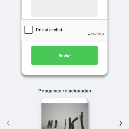
Enviar
Pesquisas relacionadas
‹
›