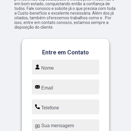
em bom estado, conquistando então a confiança de
todos. Fale conosco e solicite já o que precisa com toda
a Custo-benefício e excelente necessária. Além dos já
citados, também oferecemos trabalhos como e . Por
isso, entre em contato conosco, estamos sempre a
disposição do cliente.
Entre em Contato