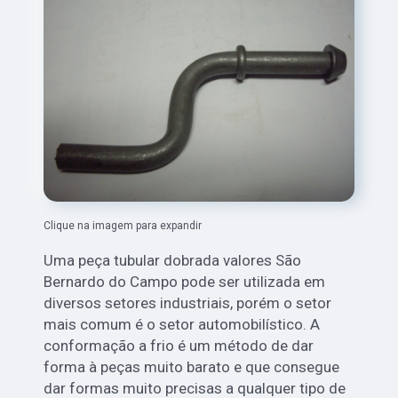
Clique na imagem para expandir
Uma peça tubular dobrada valores São
Bernardo do Campo pode ser utilizada em
diversos setores industriais, porém o setor
mais comum é o setor automobilístico. A
conformação a frio é um método de dar
forma à peças muito barato e que consegue
dar formas muito precisas a qualquer tipo de