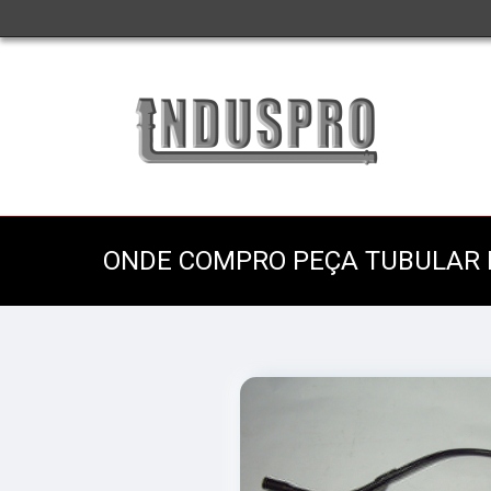
ONDE COMPRO PEÇA TUBULAR 