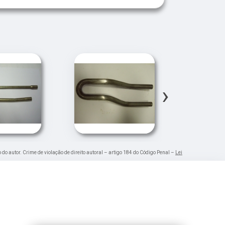
›
 do autor. Crime de violação de direito autoral – artigo 184 do Código Penal –
Lei