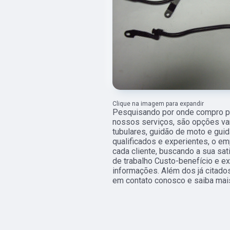
Clique na imagem para expandir
Pesquisando por onde compro pe
nossos serviços, são opções va
tubulares, guidão de moto e guid
qualificados e experientes, o 
cada cliente, buscando a sua sa
de trabalho Custo-benefício e ex
informações. Além dos já citados
em contato conosco e saiba mai