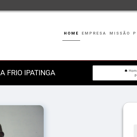
HOME
EMPRESA
MISSÃO
P
 FRIO IPATINGA
Hom
p