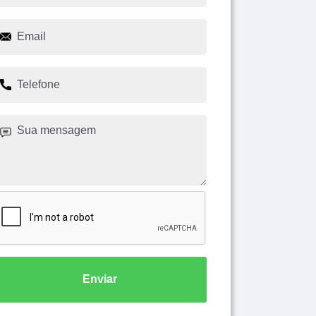
Enviar