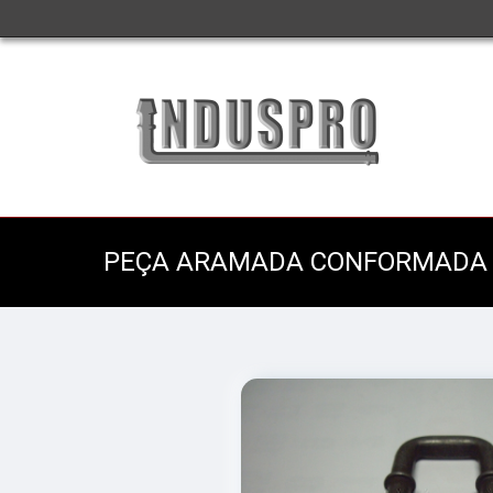
PEÇA ARAMADA CONFORMADA A