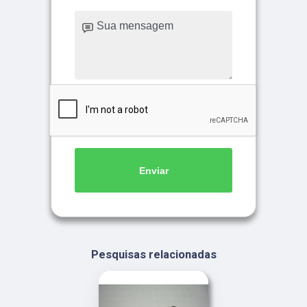
Enviar
Pesquisas relacionadas