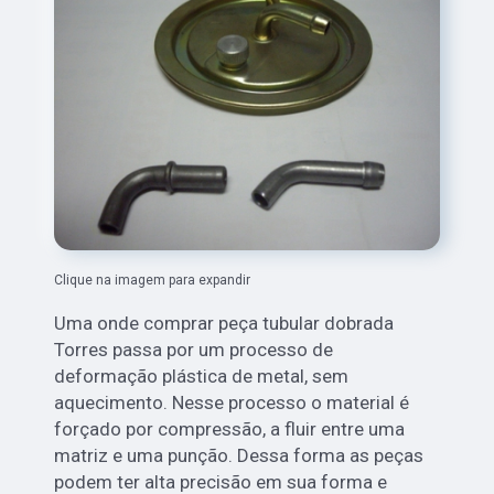
Clique na imagem para expandir
Uma onde comprar peça tubular dobrada
Torres passa por um processo de
deformação plástica de metal, sem
aquecimento. Nesse processo o material é
forçado por compressão, a fluir entre uma
matriz e uma punção. Dessa forma as peças
podem ter alta precisão em sua forma e