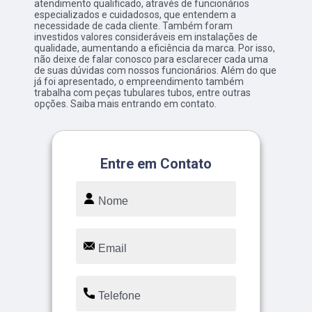
atendimento qualificado, através de funcionários
especializados e cuidadosos, que entendem a
necessidade de cada cliente. Também foram
investidos valores consideráveis em instalações de
qualidade, aumentando a eficiência da marca. Por isso,
não deixe de falar conosco para esclarecer cada uma
de suas dúvidas com nossos funcionários. Além do que
já foi apresentado, o empreendimento também
trabalha com peças tubulares tubos, entre outras
opções. Saiba mais entrando em contato.
Entre em Contato