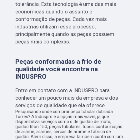
tolerância. Esta tecnologia é uma das mais
econômicas quando o assunto é
conformação de peças. Cada vez mais
indústrias utilizam esse processo,
principalmente quando as peças possuem
peças mais complexas.
Peças conformadas a frio de
qualidade você encontra na
INDUSPRO
Entre em contato com a INDUSPRO para
conhecer um pouco mais da empresa e dos
serviços de qualidade que ela oferece.
Pesquisando onde comprar peça tubular dobrada
Torres? A Induspro é a opção mais viável, já que
disponibiliza serviços como o de guidão de moto,
guidao titan 150, peças tubulares, tubos, conformação
de arame, arames, cercas de arame e fabrica de
guidão. Além disso, a empresa também conta com um