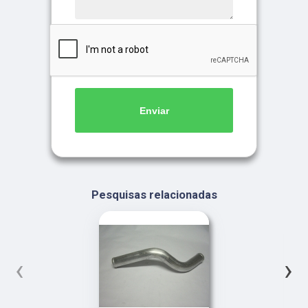
Enviar
Pesquisas relacionadas
‹
›