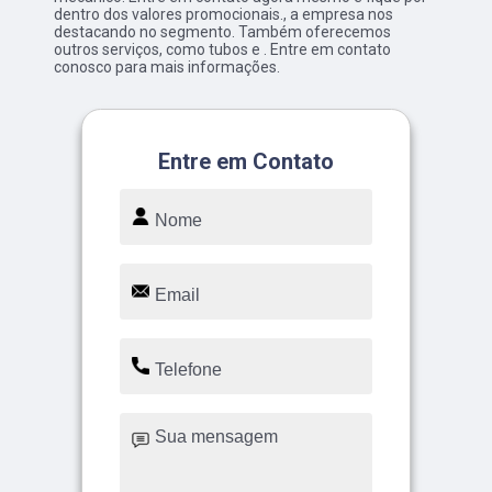
dentro dos valores promocionais., a empresa nos
destacando no segmento. Também oferecemos
outros serviços, como tubos e . Entre em contato
conosco para mais informações.
Entre em Contato