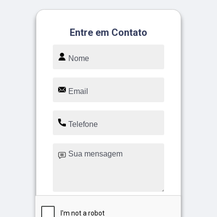
Entre em Contato