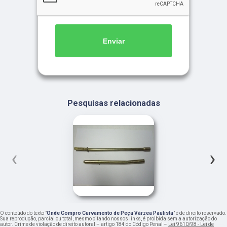
Enviar
Pesquisas relacionadas
‹
›
O conteúdo do texto "
Onde Compro Curvamento de Peça Várzea Paulista
" é de direito reservado.
Sua reprodução, parcial ou total, mesmo citando nossos links, é proibida sem a autorização do
autor. Crime de violação de direito autoral – artigo 184 do Código Penal –
Lei 9610/98 - Lei de