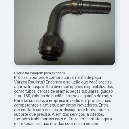
Clique na imagem para expandir
Procurou por onde compro curvamento de peça
Várzea Paulista? Encontre a solução que você precisa
aqui na Induspro. São diversas opções disponibilizadas,
como tubos, cercas de arame, peças tubulares, guidao
titan 150, fabrica de guidão, arames e guidão de moto.
Para tal sucesso, a empresa investiu em profissionais
competentes e em equipamentos inovadores. Entre
em contato com nossos profissionais e tenha todo o
suporte que precisa. Além dos serviços já citados,
também trabalhamos com e . Entre em contato agora
e tire todas as suas dúvidas com nossa equipe.