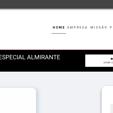
HOME
EMPRESA
MISSÃO
P
ESPECIAL ALMIRANTE
onde c