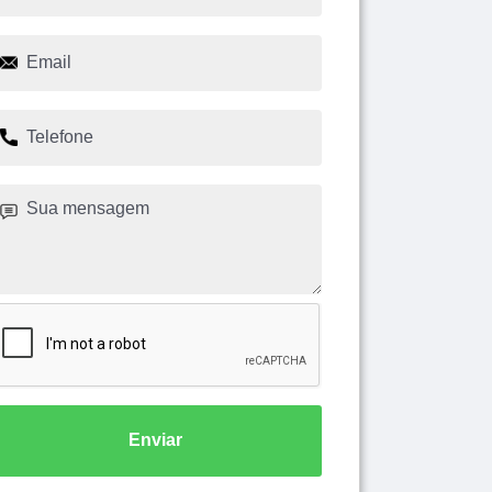
Enviar