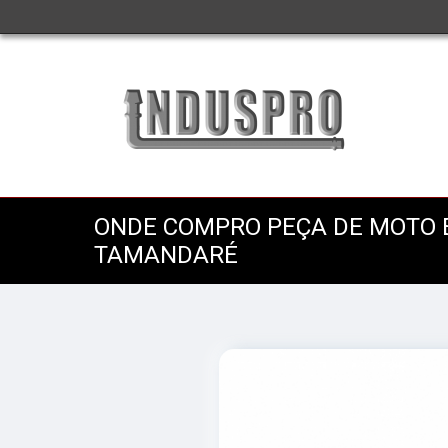
ONDE COMPRO PEÇA DE MOTO 
TAMANDARÉ