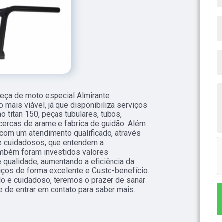
ça de moto especial Almirante
mais viável, já que disponibiliza serviços
 titan 150, peças tubulares, tubos,
ercas de arame e fabrica de guidão. Além
com um atendimento qualificado, através
 e cuidadosos, que entendem a
ambém foram investidos valores
 qualidade, aumentando a eficiência da
ços de forma excelente e Custo-benefício.
o e cuidadoso, teremos o prazer de sanar
e de entrar em contato para saber mais.