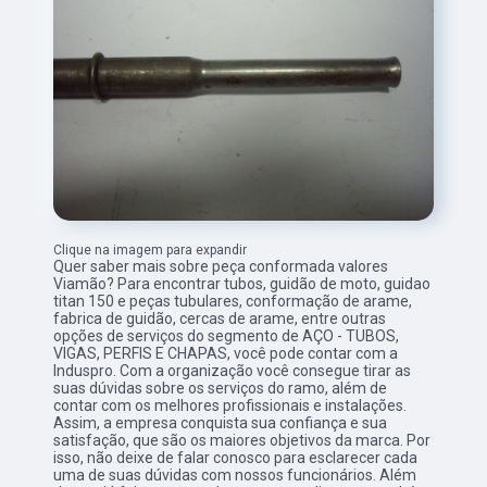
Clique na imagem para expandir
Quer saber mais sobre peça conformada valores
Viamão? Para encontrar tubos, guidão de moto, guidao
titan 150 e peças tubulares, conformação de arame,
fabrica de guidão, cercas de arame, entre outras
opções de serviços do segmento de AÇO - TUBOS,
VIGAS, PERFIS E CHAPAS, você pode contar com a
Induspro. Com a organização você consegue tirar as
suas dúvidas sobre os serviços do ramo, além de
contar com os melhores profissionais e instalações.
Assim, a empresa conquista sua confiança e sua
satisfação, que são os maiores objetivos da marca. Por
isso, não deixe de falar conosco para esclarecer cada
uma de suas dúvidas com nossos funcionários. Além