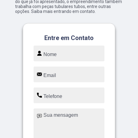
do que já foi apresentado, o empreendimento também
trabalha com peças tubulares tubos, entre outras
opções. Saiba mais entrando em contato.
Entre em Contato