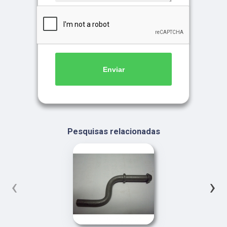
Enviar
Pesquisas relacionadas
‹
›